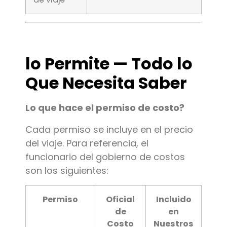
lo Permite — Todo lo
Que Necesita Saber
Lo que hace el permiso de costo?
Cada permiso se incluye en el precio
del viaje. Para referencia, el
funcionario del gobierno de costos
son los siguientes:
Permiso
Oficial
Incluido
de
en
Costo
Nuestros