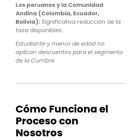
Los peruanos y la Comunidad
Andina (Colombia, Ecuador,
Bolivia):
Significativa reducción de la
tasa disponibles.
Estudiante y menor de edad no
aplican descuentos para el segmento
de la Cumbre.
Cómo Funciona el
Proceso con
Nosotros