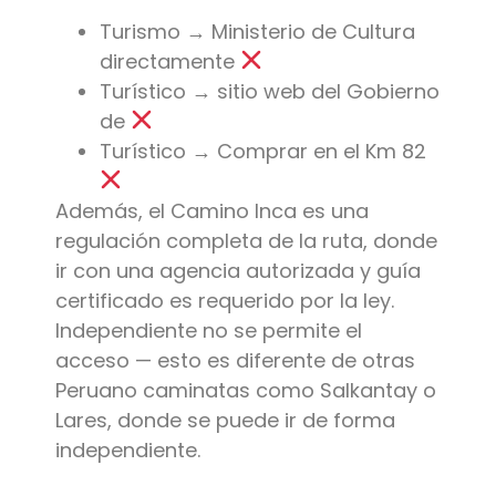
Turismo → Ministerio de Cultura
directamente
Turístico → sitio web del Gobierno
de
Turístico → Comprar en el Km 82
Además, el Camino Inca es una
regulación completa de la ruta, donde
ir con una agencia autorizada y guía
certificado es requerido por la ley.
Independiente no se permite el
acceso — esto es diferente de otras
Peruano caminatas como Salkantay o
Lares, donde se puede ir de forma
independiente.