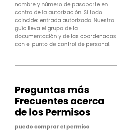
nombre y número de pasaporte en
contra de la autorización. Si todo
coincide: entrada autorizado. Nuestro
guía lleva el grupo de la
documentación y de las coordenadas
con el punto de control de personal.
Preguntas más
Frecuentes acerca
de los Permisos
puedo comprar el permiso