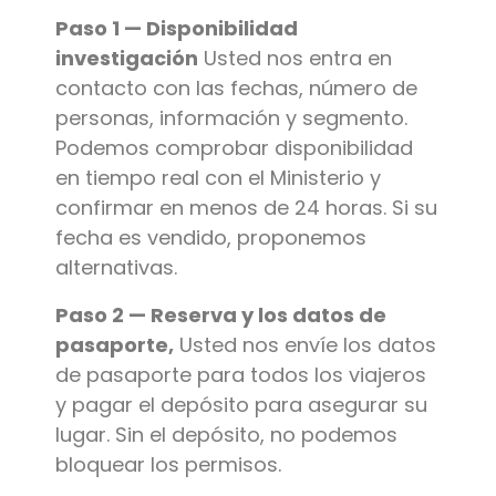
Paso 1 — Disponibilidad
investigación
Usted nos entra en
contacto con las fechas, número de
personas, información y segmento.
Podemos comprobar disponibilidad
en tiempo real con el Ministerio y
confirmar en menos de 24 horas. Si su
fecha es vendido, proponemos
alternativas.
Paso 2 — Reserva y los datos de
pasaporte,
Usted nos envíe los datos
de pasaporte para todos los viajeros
y pagar el depósito para asegurar su
lugar. Sin el depósito, no podemos
bloquear los permisos.