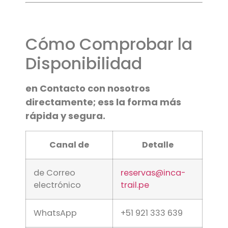
Cómo Comprobar la
Disponibilidad
en Contacto con nosotros
directamente; ess la forma más
rápida y segura.
Canal de
Detalle
de Correo
reservas@inca-
electrónico
trail.pe
WhatsApp
+51 921 333 639