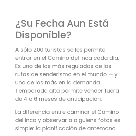
Contacto
¿Su Fecha Aun Está
Disponible?
A sólo 200 turistas se les permite
entrar en el Camino del Inca cada día.
Es uno de los más regulados de las
rutas de senderismo en el mundo — y
uno de los más en la demanda.
Temporada alta permite vender fuera
de 4 a 6 meses de anticipación.
La diferencia entre caminar el Camino
del Inca y observar a alguiens fotos es
simple: la planificación de antemano.