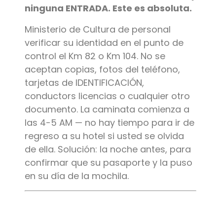
ninguna ENTRADA. Este es absoluta.
Ministerio de Cultura de personal
verificar su identidad en el punto de
control el Km 82 o Km 104. No se
aceptan copias, fotos del teléfono,
tarjetas de IDENTIFICACIÓN,
conductors licencias o cualquier otro
documento. La caminata comienza a
las 4-5 AM — no hay tiempo para ir de
regreso a su hotel si usted se olvida
de ella. Solución: la noche antes, para
confirmar que su pasaporte y la puso
en su día de la mochila.