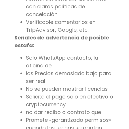
con claras políticas de
cancelación
Verificable comentarios en
TripAdvisor, Google, etc.
Señales de advertencia de posible
estafa:
Solo WhatsApp contacto, la
oficina de
los Precios demasiado bajo para
ser real
No se pueden mostrar licencias
Solicita el pago sólo en efectivo o
cryptocurrency
no dar recibo o contrato que
Promete «garantizado permisos»
cuando las fechas se agotan