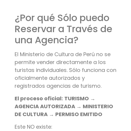
¿Por qué Sólo puedo
Reservar a Través de
una Agencia?
El Ministerio de Cultura de Perú no se
permite vender directamente a los
turistas individuales. Sólo funciona con
oficialmente autorizados y
registrados agencias de turismo.
El proceso oficial:
TURISMO →
AGENCIA AUTORIZADA → MINISTERIO
DE CULTURA → PERMISO EMITIDO
Este NO existe: