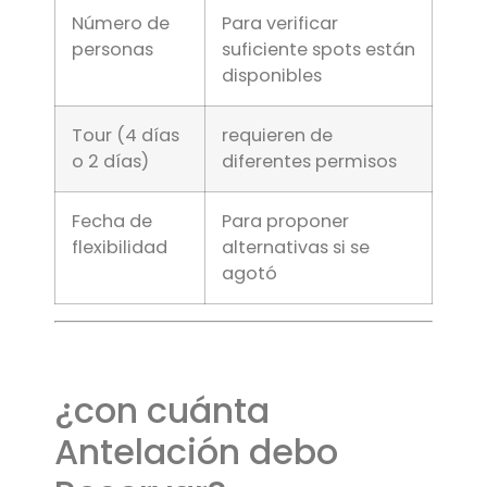
Número de
Para verificar
personas
suficiente spots están
disponibles
Tour (4 días
requieren de
o 2 días)
diferentes permisos
Fecha de
Para proponer
flexibilidad
alternativas si se
agotó
¿con cuánta
Antelación debo