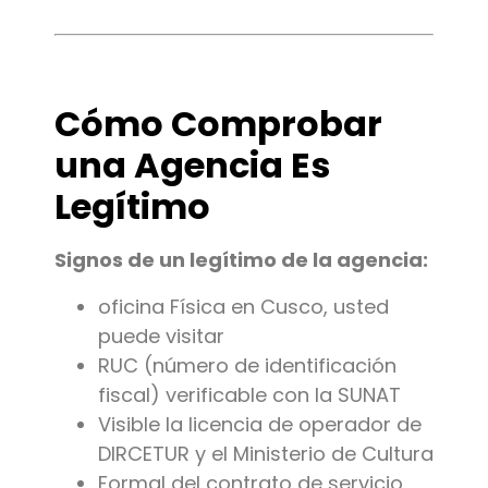
Cómo Comprobar
una Agencia Es
Legítimo
Signos de un legítimo de la agencia:
oficina Física en Cusco, usted
puede visitar
RUC (número de identificación
fiscal) verificable con la SUNAT
Visible la licencia de operador de
DIRCETUR y el Ministerio de Cultura
Formal del contrato de servicio