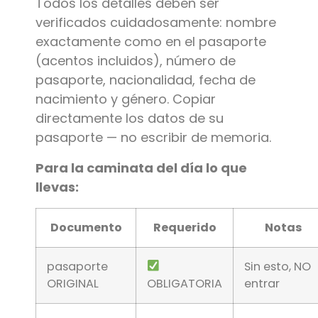
Todos los detalles deben ser
verificados cuidadosamente: nombre
exactamente como en el pasaporte
(acentos incluidos), número de
pasaporte, nacionalidad, fecha de
nacimiento y género. Copiar
directamente los datos de su
pasaporte — no escribir de memoria.
Para la caminata del día lo que
llevas:
Documento
Requerido
Notas
pasaporte
Sin esto, NO
ORIGINAL
OBLIGATORIA
entrar