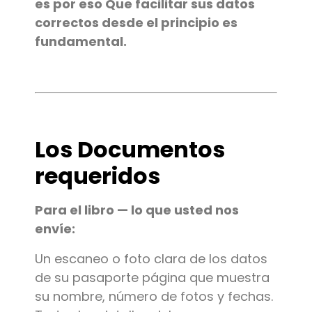
es por eso Que facilitar sus datos
correctos desde el principio es
fundamental.
Los Documentos
requeridos
Para el libro — lo que usted nos
envíe:
Un escaneo o foto clara de los datos
de su pasaporte página que muestra
su nombre, número de fotos y fechas.