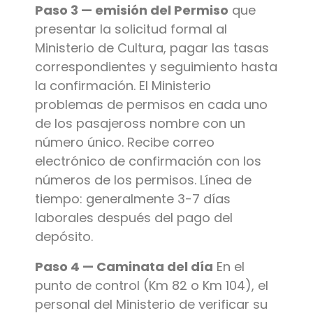
Paso 3 — emisión del Permiso
que
presentar la solicitud formal al
Ministerio de Cultura, pagar las tasas
correspondientes y seguimiento hasta
la confirmación. El Ministerio
problemas de permisos en cada uno
de los pasajeross nombre con un
número único. Recibe correo
electrónico de confirmación con los
números de los permisos. Línea de
tiempo: generalmente 3-7 días
laborales después del pago del
depósito.
Paso 4 — Caminata del día
En el
punto de control (Km 82 o Km 104), el
personal del Ministerio de verificar su