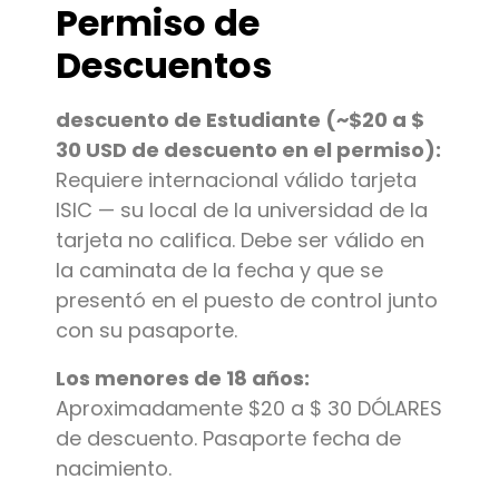
Permiso de
Descuentos
descuento de Estudiante (~$20 a $
30 USD de descuento en el permiso):
Requiere internacional válido tarjeta
ISIC — su local de la universidad de la
tarjeta no califica. Debe ser válido en
la caminata de la fecha y que se
presentó en el puesto de control junto
con su pasaporte.
Los menores de 18 años:
Aproximadamente $20 a $ 30 DÓLARES
de descuento. Pasaporte fecha de
nacimiento.