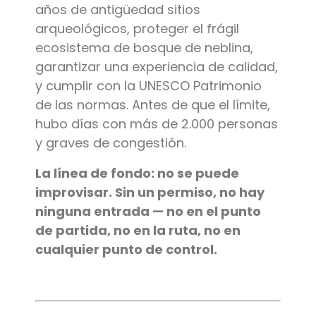
años de antigüedad sitios
arqueológicos, proteger el frágil
ecosistema de bosque de neblina,
garantizar una experiencia de calidad,
y cumplir con la UNESCO Patrimonio
de las normas. Antes de que el límite,
hubo días con más de 2.000 personas
y graves de congestión.
La línea de fondo: no se puede
improvisar. Sin un permiso, no hay
ninguna entrada — no en el punto
de partida, no en la ruta, no en
cualquier punto de control.