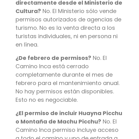
directamente desde el Ministerio de
Cultura?
No. El Ministerio sólo vende
permisos autorizados de agencias de
turismo. No es la venta directa a los
turistas individuales, ni en persona ni
en línea.
¿De febrero de permisos?
No. El
Camino Inca está cerrado
completamente durante el mes de
febrero para el mantenimiento anual.
No hay permisos están disponibles.
Esto no es negociable.
¿El permiso de incluir Huayna Picchu
o Montaña de Machu Picchu?
No. El
Camino Inca permiso incluye acceso
a todo el camino y uno de entrada a