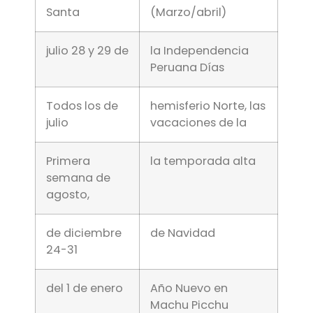
Santa
(Marzo/abril)
julio 28 y 29 de
la Independencia
Peruana Días
Todos los de
hemisferio Norte, las
julio
vacaciones de la
Primera
la temporada alta
semana de
agosto,
de diciembre
de Navidad
24-31
del 1 de enero
Año Nuevo en
Machu Picchu