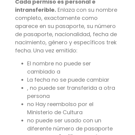
Cada permiso es personal e
intransferible.
Enlaza con su nombre
completo, exactamente como
aparece en su pasaporte, su número
de pasaporte, nacionalidad, fecha de
nacimiento, género y específicos trek
fecha. Una vez emitido:
El nombre no puede ser
cambiado a
La fecha no se puede cambiar
, no puede ser transferida a otra
persona
no Hay reembolso por el
Ministerio de Cultura
no puede ser usado con un
diferente número de pasaporte