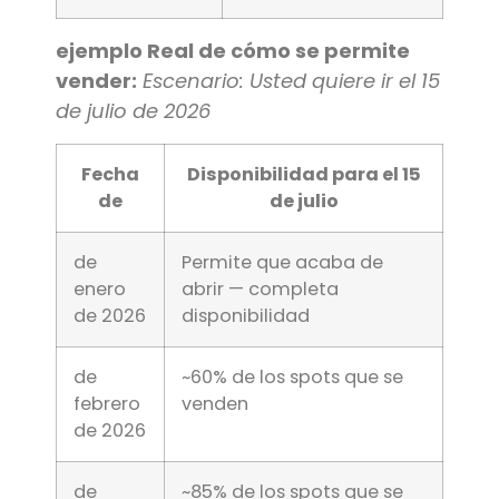
ejemplo Real de cómo se permite
vender:
Escenario: Usted quiere ir el 15
de julio de 2026
Fecha
Disponibilidad para el 15
de
de julio
de
Permite que acaba de
enero
abrir — completa
de 2026
disponibilidad
de
~60% de los spots que se
febrero
venden
de 2026
de
~85% de los spots que se