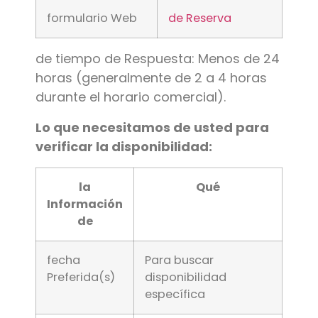
formulario Web
de Reserva
de tiempo de Respuesta: Menos de 24
horas (generalmente de 2 a 4 horas
durante el horario comercial).
Lo que necesitamos de usted para
verificar la disponibilidad:
la
Qué
Información
de
fecha
Para buscar
Preferida(s)
disponibilidad
específica