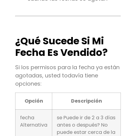
¿Qué Sucede Si Mi
Fecha Es Vendido?
Si los permisos para la fecha ya están
agotadas, usted todavía tiene
opciones:
Opción
Descripción
fecha
se Puede ir de 2 a 3 días
Alternativa
antes o después? No
puede estar cerca de la