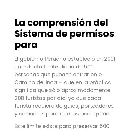
La comprensión del
Sistema de permisos
para
El gobierno Peruano estableció en 2001
un estricto límite diario de 500
personas que pueden entrar en el
Camino del Inca — que en la práctica
significa que sólo aproximadamente
200 turistas por día, ya que cada
turista requiere de guías, porteadores
y cocineros para que los acompañe.
Este límite existe para preservar 500