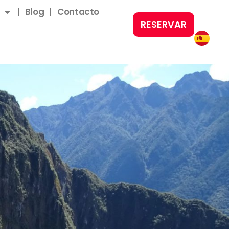
Blog
Contacto
RESERVAR