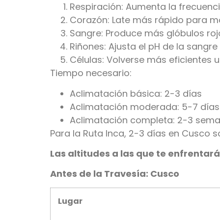
Respiración: Aumenta la frecuenci
Corazón: Late más rápido para 
Sangre: Produce más glóbulos ro
Riñones: Ajusta el pH de la sangre
Células: Volverse más eficientes
Tiempo necesario:
Aclimatación básica: 2-3 días
Aclimatación moderada: 5-7 días
Aclimatación completa: 2-3 sem
Para la Ruta Inca, 2-3 días en Cusco s
Las altitudes a las que te enfrentar
Antes de la Travesía: Cusco
Lugar