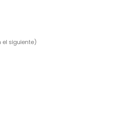
el siguiente)