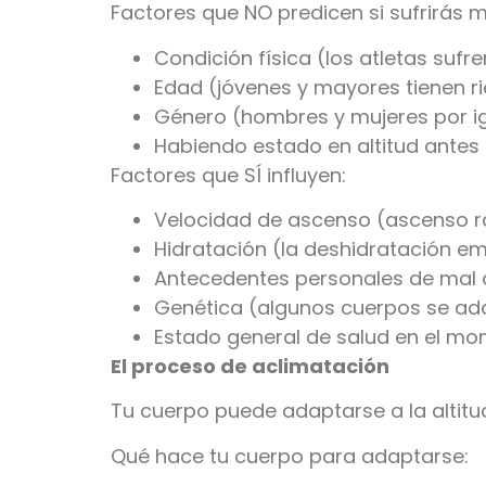
Factores que NO predicen si sufrirás m
Condición física (los atletas sufre
Edad (jóvenes y mayores tienen ri
Género (hombres y mujeres por i
Habiendo estado en altitud antes 
Factores que SÍ influyen:
Velocidad de ascenso (ascenso r
Hidratación (la deshidratación e
Antecedentes personales de mal d
Genética (algunos cuerpos se ad
Estado general de salud en el mo
El proceso de aclimatación
Tu cuerpo puede adaptarse a la altitu
Qué hace tu cuerpo para adaptarse: