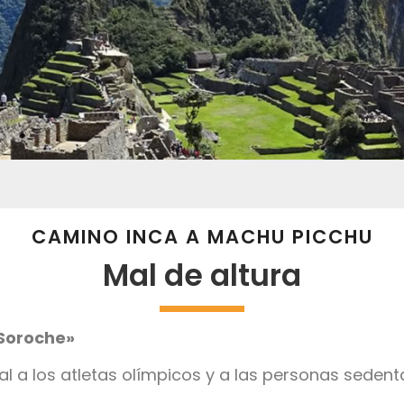
CAMINO INCA A MACHU PICCHU
Mal de altura
«Soroche»
ual a los atletas olímpicos y a las personas sedent