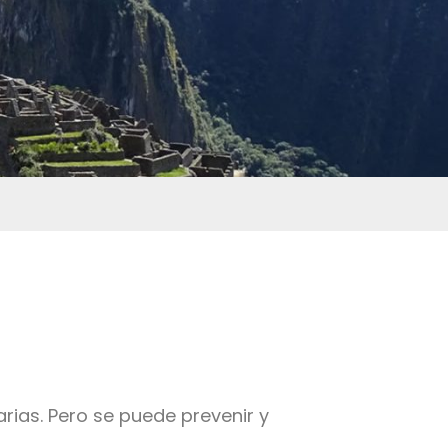
arias. Pero se puede prevenir y