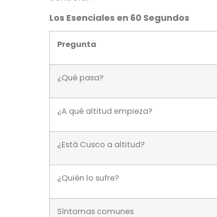
Los Esenciales en 60 Segundos
Pregunta
¿Qué pasa?
¿A qué altitud empieza?
¿Está Cusco a altitud?
¿Quién lo sufre?
Síntomas comunes