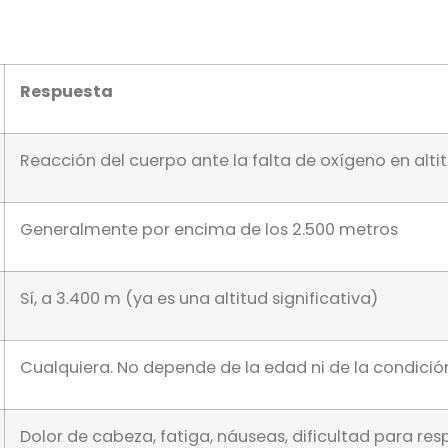
Respuesta
Reacción del cuerpo ante la falta de oxígeno en alti
Generalmente por encima de los 2.500 metros
Sí, a 3.400 m (ya es una altitud significativa)
Cualquiera. No depende de la edad ni de la condición
Dolor de cabeza, fatiga, náuseas, dificultad para resp