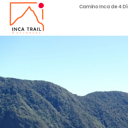
Camino Inca de 4 D