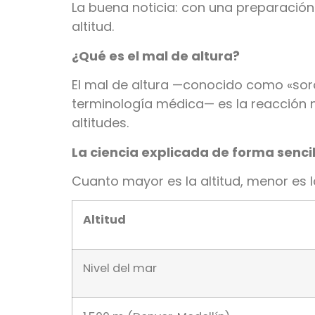
La buena noticia: con una preparació
altitud.
¿Qué es el mal de altura?
El mal de altura —conocido como «so
terminología médica— es la reacción 
altitudes.
La ciencia explicada de forma sencil
Cuanto mayor es la altitud, menor es 
Altitud
Nivel del mar