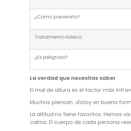
¿Cómo prevenirlo?
Tratamiento básico
¿Es peligroso?
La verdad que necesitas saber
El mal de altura es el factor más infra
Muchos piensan: «Estoy en buena forma,
La altitud no tiene favoritos. Hemos 
calma. El cuerpo de cada persona reac