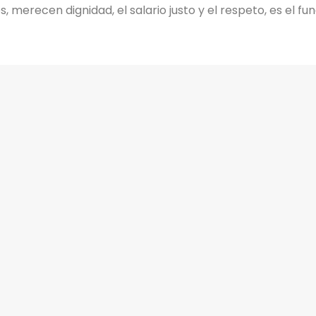
 merecen dignidad, el salario justo y el respeto, es el 