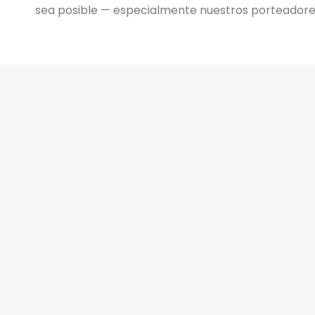
sea posible — especialmente nuestros porteadores,