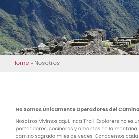
Home
»
Nosotros
No Somos Únicamente Operadores del Camino 
Nosotros Vivimos aquí. Inca Trail Explorers no es 
porteadores, cocineros y amantes de la montaña 
camino sagrado miles de veces. Conocemos cada p