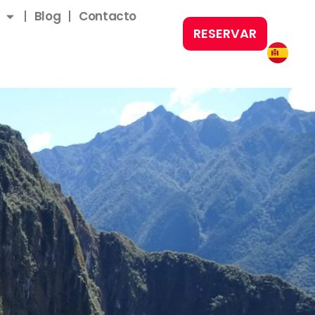
Blog
Contacto
RESERVAR