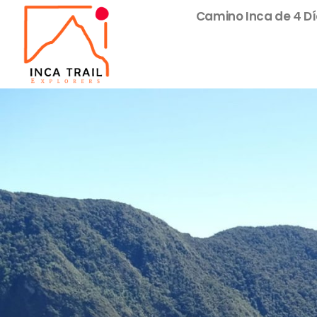
Camino Inca de 4 D