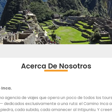
Acerca De Nosotros
Inca.
una agencia de viajes que opera un poco de todos los tou
— dedicados exclusivamente a una ruta: el Camino Inca 
iedra, cada subida, cada amanecer al Intipunku. Y cree