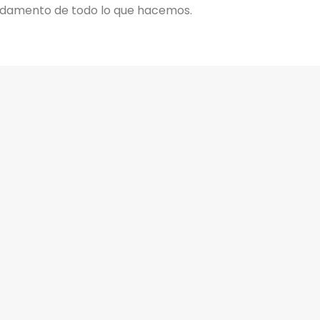
fundamento de todo lo que hacemos.